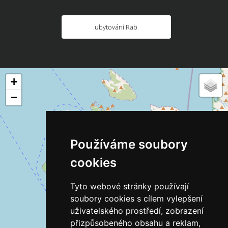
ubytování Rab
+
−
Používáme soubory
cookies
Tyto webové stránky používají
soubory cookies s cílem vylepšení
uživatelského prostředí, zobrazení
přizpůsobeného obsahu a reklam,