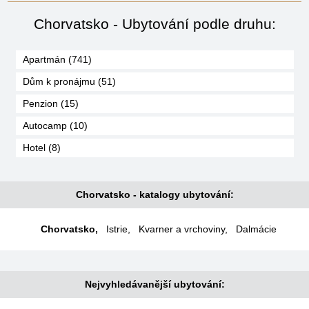
Chorvatsko - Ubytování podle druhu:
Apartmán (741)
Dům k pronájmu (51)
Penzion (15)
Autocamp (10)
Hotel (8)
Chorvatsko - katalogy ubytování:
Chorvatsko
,
Istrie
,
Kvarner a vrchoviny
,
Dalmácie
Nejvyhledávanější ubytování: