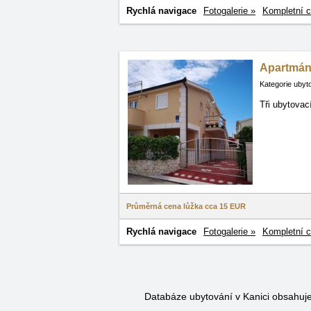
Rychlá navigace
Fotogalerie »
Kompletní c
Apartmán
Kategorie ubyt
Tři ubytovac
Průměrná cena lůžka cca
15 EUR
Rychlá navigace
Fotogalerie »
Kompletní c
Databáze ubytování v Kanici obsahuj