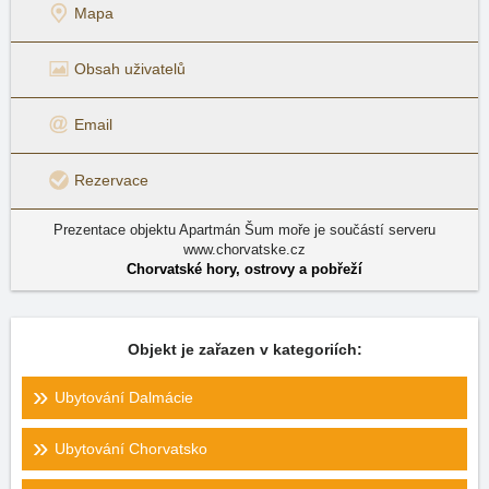
Mapa
Obsah uživatelů
Email
Rezervace
Prezentace objektu Apartmán Šum moře je součástí serveru
www.chorvatske.cz
Chorvatské hory, ostrovy a pobřeží
Objekt je zařazen v kategoriích:
Ubytování Dalmácie
Ubytování Chorvatsko