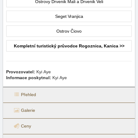
Ostrovy Drvenik Mali a Drvenik Veli
Seget Vranjica
Ostrov Čiovo
Kompletní turistický průvodce Rogoznica, Kanica >>
Provozovatel:
Kyi Aye
Informace poskytnul:
Kyi Aye
Přehled
Galerie
Ceny