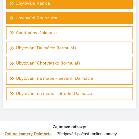
Ubytování Kanica
Ubytování Rogoznica
Apartmány Dalmácie
Ubytování Dalmácie (formulář)
Ubytování Chorvatsko (formulář)
Ubytování na mapě - Severní Dalmácie
Ubytování na mapě - Střední Dalmácie
Zajímavé odkazy:
Online kamery Dalmácie
Předpověď počasí, online kamery