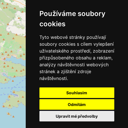
Používáme soubory
cookies
Tyto webové stránky používají
soubory cookies s cílem vylepšení
uživatelského prostředí, zobrazení
přizpůsobeného obsahu a reklam,
analýzy návštěvnosti webových
stránek a zjištění zdroje
návštěvnosti.
Souhlasím
Odmítám
Upravit mé předvolby