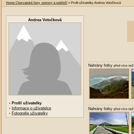
Home Chorvatské hory, ostrovy a pobřeží
» Profil uživatelky Andrea Votočková
Andrea Votočková
Nahrány fotky
před více než 
•
Profil uživatelky
•
Informace o uživatelce
Nahrány fotky
před více než 
•
Fotografie uživatelky