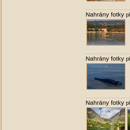
Nahrány fotky
p
Nahrány fotky
p
Nahrány fotky
p