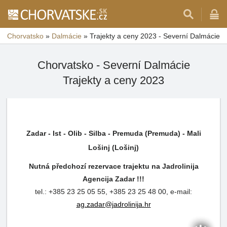
Chorvatsko
»
Dalmácie
»
Trajekty a ceny 2023 - Severní Dalmácie
Chorvatsko - Severní Dalmácie
Trajekty a ceny 2023
Zadar - Ist - Olib - Silba - Premuda (Premuda) - Mali
Lošinj (Lošinj)
Nutná předchozí rezervace trajektu na Jadrolinija
Agencija Zadar !!!
tel.: +385 23 25 05 55, +385 23 25 48 00, e-mail:
ag.zadar@jadrolinija.hr