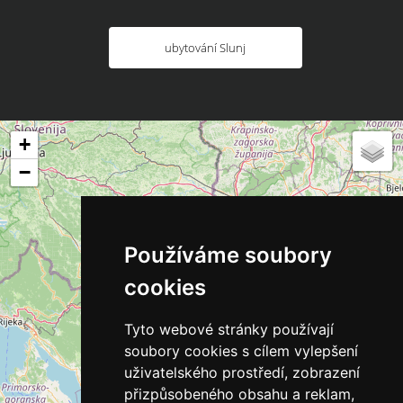
ubytování Slunj
+
−
Používáme soubory
cookies
Tyto webové stránky používají
soubory cookies s cílem vylepšení
uživatelského prostředí, zobrazení
přizpůsobeného obsahu a reklam,