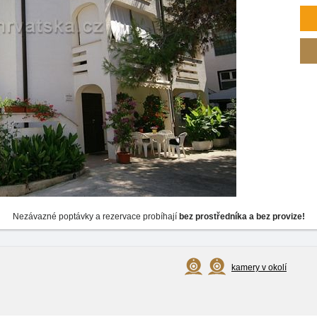
Nezávazné poptávky a rezervace probíhají
bez prostředníka a bez provize!
kamery v okolí