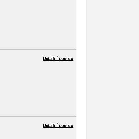
Detailní popis »
Detailní popis »