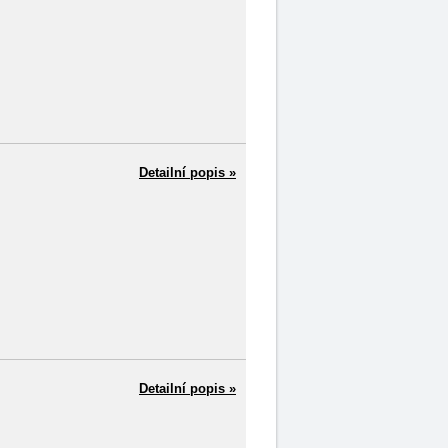
Detailní popis »
Detailní popis »