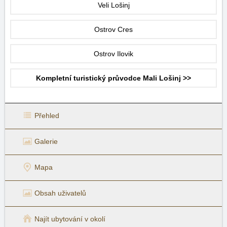
Veli Lošinj
Ostrov Cres
Ostrov Ilovik
Kompletní turistický průvodce Mali Lošinj >>
Přehled
Galerie
Mapa
Obsah uživatelů
Najít ubytování v okolí