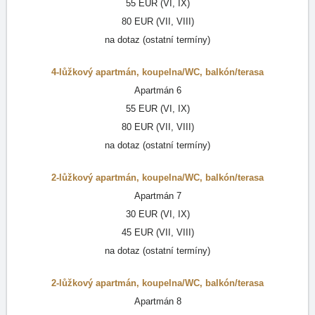
55 EUR (VI, IX)
80 EUR (VII, VIII)
na dotaz (ostatní termíny)
4-lůžkový apartmán
,
koupelna/WC
,
balkón/terasa
Apartmán 6
55 EUR (VI, IX)
80 EUR (VII, VIII)
na dotaz (ostatní termíny)
2-lůžkový apartmán
,
koupelna/WC
,
balkón/terasa
Apartmán 7
30 EUR (VI, IX)
45 EUR (VII, VIII)
na dotaz (ostatní termíny)
2-lůžkový apartmán
,
koupelna/WC
,
balkón/terasa
Apartmán 8