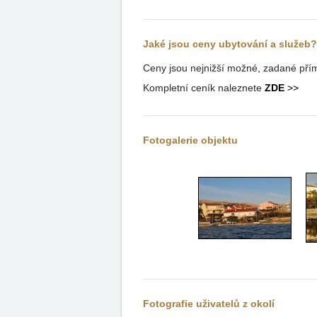
Jaké jsou ceny ubytování a služeb?
Ceny jsou nejnižší možné, zadané přím
Kompletní ceník naleznete
ZDE
>>
Fotogalerie objektu
Fotografie uživatelů z okolí