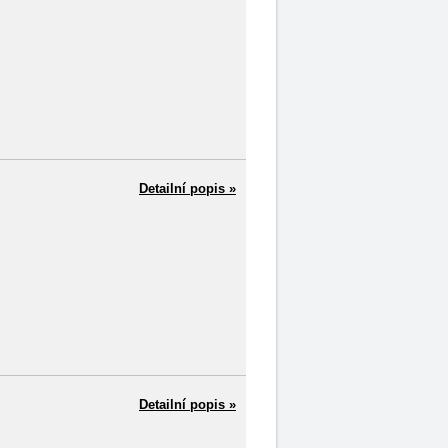
Detailní popis »
Detailní popis »