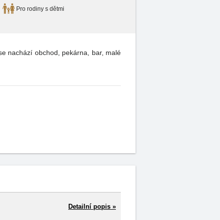
Pro rodiny s dětmi
se nachází obchod, pekárna, bar, malé
Detailní popis »