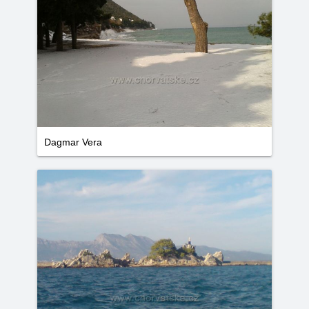
Dagmar Vera