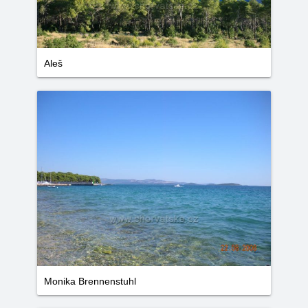
Aleš
Monika Brennenstuhl