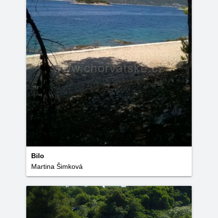
Bilo
Martina Šimková