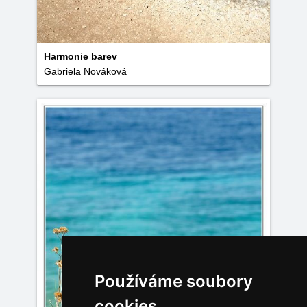
Harmonie barev
Gabriela Nováková
Používáme soubory
cookies