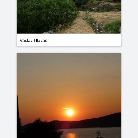
Václav Hlaváč