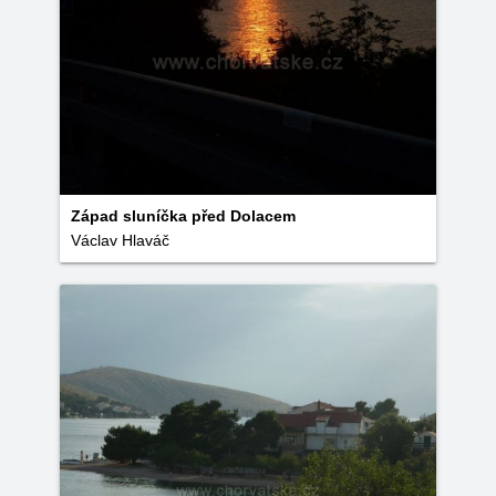
Západ sluníčka před Dolacem
Václav Hlaváč