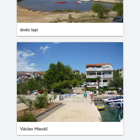
dodo lapi
Václav Hlaváč