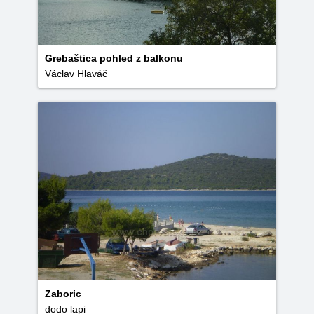
Grebaštica pohled z balkonu
Václav Hlaváč
Zaboric
dodo lapi