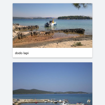
dodo lapi