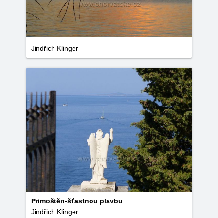
Jindřich Klinger
Primoštěn-šťastnou plavbu
Jindřich Klinger