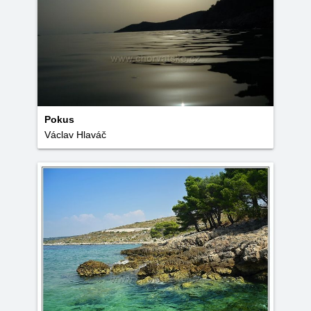
Pokus
Václav Hlaváč