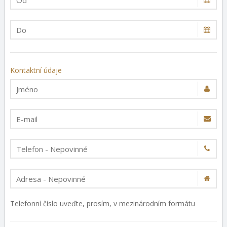
Kontaktní údaje
Telefonní číslo uveďte, prosím, v mezinárodním formátu