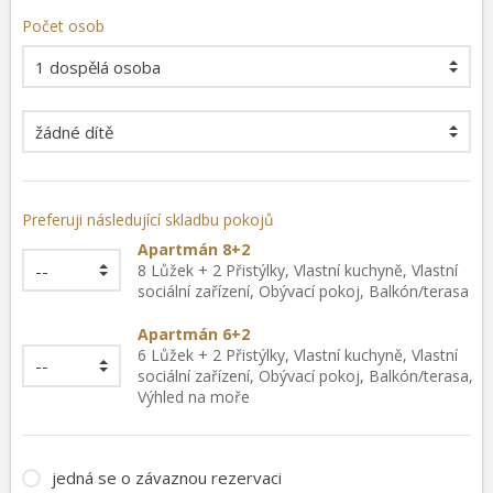
Počet osob
Preferuji následující skladbu pokojů
Apartmán 8+2
8 Lůžek + 2 Přistýlky, Vlastní kuchyně, Vlastní
sociální zařízení, Obývací pokoj, Balkón/terasa
Apartmán 6+2
6 Lůžek + 2 Přistýlky, Vlastní kuchyně, Vlastní
sociální zařízení, Obývací pokoj, Balkón/terasa,
Výhled na moře
jedná se o závaznou rezervaci