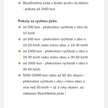
Bezdůvodná jízda v levém pruhu na dálnici
- pokuta až 2000 kun.
Pokuty za rychlou jízdu:
od 300 kun - překročení rychlosti v obci do
10 km/h
od 500 kun - překročení rychlosti v obci o
10-20 km/h nebo mimo obec o 10-30 km/h
od 1000 kun - překročení rychlosti v obci o
20-30 km/h nebo mimo obec o 30-50 km/h
od 2000 kun - překročení rychlosti v obci o
30-50 km/h
5000-15000 kun nebo až 60 dní vězení -
překročení rychlosti v obci i mimo obec o
více než 50 km/h + až 3 roky vězení, viz.
odstavec Bezohledná jízda !