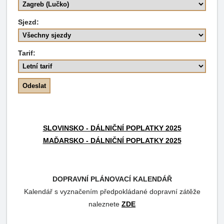
Sjezd:
Tarif:
SLOVINSKO - DÁLNIČNÍ POPLATKY 2025
MAĎARSKO - DÁLNIČNÍ POPLATKY 2025
DOPRAVNÍ PLÁNOVACÍ KALENDÁŘ
Kalendář s vyznačením předpokládané dopravní zátěže
naleznete
ZDE