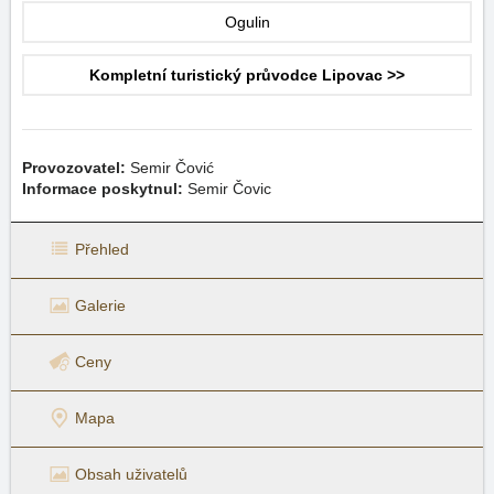
Ogulin
Kompletní turistický průvodce Lipovac >>
Provozovatel:
Semir Čović
Informace poskytnul:
Semir Čovic
Přehled
Galerie
Ceny
Mapa
Obsah uživatelů