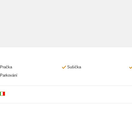
Pračka
Sušička
Parkování