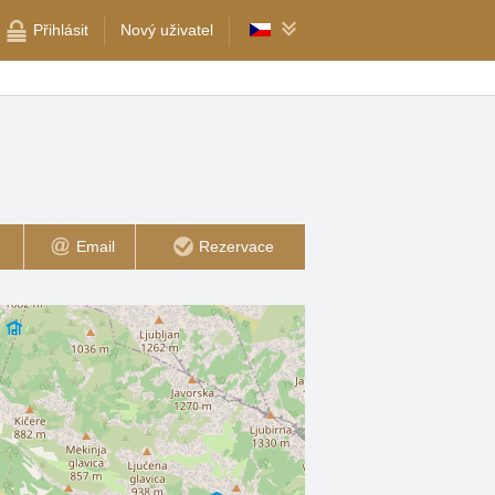
Přihlásit
Nový uživatel
Email
Rezervace