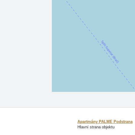
Apartmány PALME Podstrana
Hlavní strana objektu