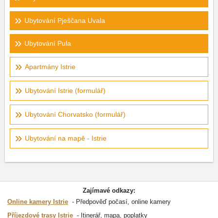
Ubytování Pješčana Uvala
Ubytování Pula
Apartmány Istrie
Ubytování Istrie (formulář)
Ubytování Chorvatsko (formulář)
Ubytování na mapě - Istrie
Zajímavé odkazy:
Online kamery Istrie
Předpověď počasí, online kamery
Příjezdové trasy Istrie
Itinerář, mapa, poplatky