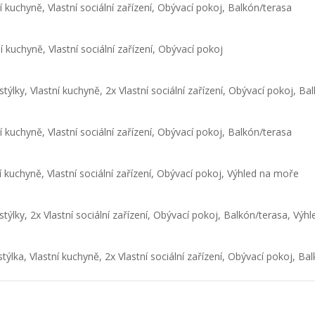
í kuchyně, Vlastní sociální zařízení, Obývací pokoj, Balkón/terasa
í kuchyně, Vlastní sociální zařízení, Obývací pokoj
stýlky, Vlastní kuchyně, 2x Vlastní sociální zařízení, Obývací pokoj, Ba
í kuchyně, Vlastní sociální zařízení, Obývací pokoj, Balkón/terasa
í kuchyně, Vlastní sociální zařízení, Obývací pokoj, Výhled na moře
stýlky, 2x Vlastní sociální zařízení, Obývací pokoj, Balkón/terasa, Vý
stýlka, Vlastní kuchyně, 2x Vlastní sociální zařízení, Obývací pokoj, B