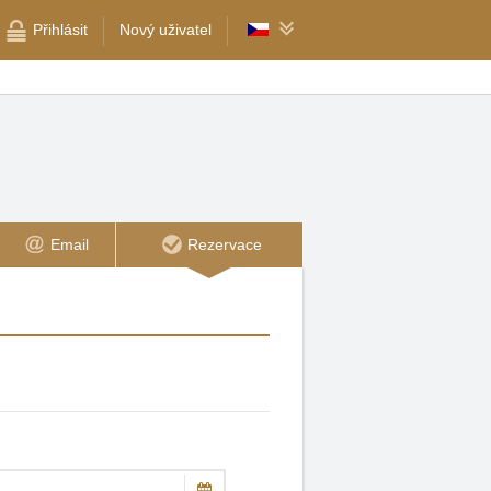
Přihlásit
Nový uživatel
Email
Rezervace