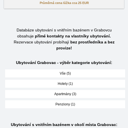
Průměrná cena lůžka cca
25 EUR
Databáze ubytování s vnitřním bazénem v Grabovcu
obsahuje
přímé kontakty na vlastníky ubytování.
Rezervace ubytování probíhají
bez prostředníka a bez
provize!
Ubytování Grabovac - výběr kategorie ubytování:
Vše (5)
Hotely (1)
Apartmány (3)
Penziony (1)
Ubytování s vnitřním bazénem v okolí místa Grabovac: